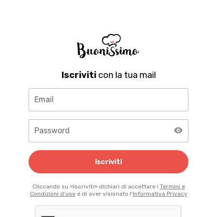
Iscriviti
con la tua mail
Email
Password
Iscriviti
Cliccando su «Iscriviti» dichiari di accettare i
Termini e
Condizioni d’uso
e di aver visionato l'
Informativa Privacy