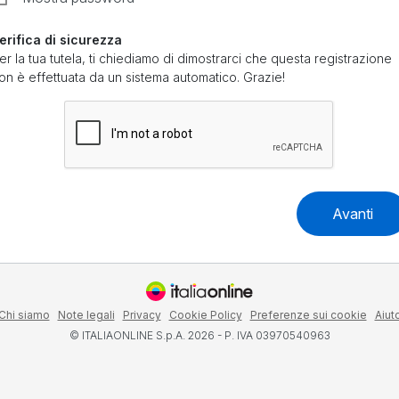
erifica di sicurezza
er la tua tutela, ti chiediamo di dimostrarci che questa registrazione
on è effettuata da un sistema automatico. Grazie!
Avanti
Chi siamo
Note legali
Privacy
Cookie Policy
Preferenze sui cookie
Aiut
© ITALIAONLINE S.p.A. 2026 - P. IVA 03970540963