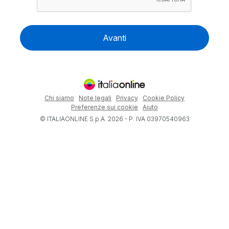
Avanti
Chi siamo
Note legali
Privacy
Cookie Policy
Preferenze sui cookie
Aiuto
© ITALIAONLINE S.p.A. 2026 - P. IVA 03970540963