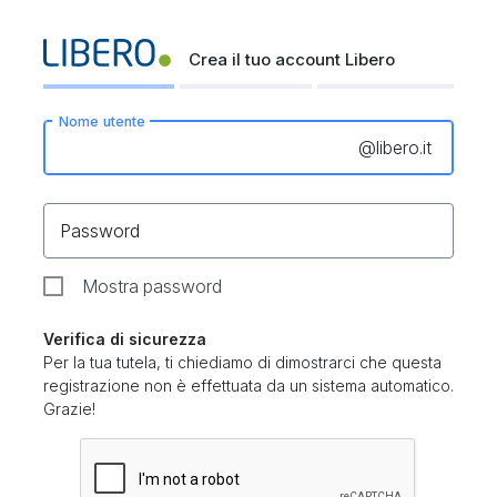
Crea il tuo account Libero
Nome utente
@
libero.it
Password
Mostra password
Verifica di sicurezza
Per la tua tutela, ti chiediamo di dimostrarci che questa
registrazione non è effettuata da un sistema automatico.
Grazie!