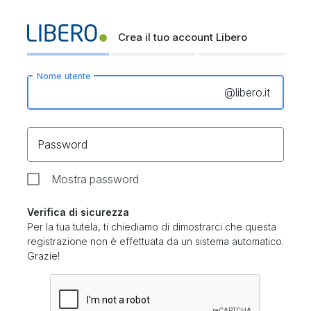
Crea il tuo account Libero
Nome utente
@
libero.it
Password
Mostra password
Verifica di sicurezza
Per la tua tutela, ti chiediamo di dimostrarci che questa
registrazione non è effettuata da un sistema automatico.
Grazie!