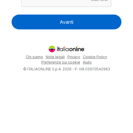
Avanti
Chi siamo
Note legali
Privacy
Cookie Policy
Preferenze sui cookie
Aiuto
© ITALIAONLINE S.p.A. 2026 - P. IVA 03970540963