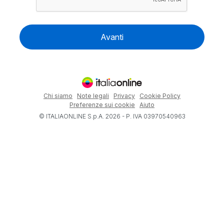
Avanti
Chi siamo
Note legali
Privacy
Cookie Policy
Preferenze sui cookie
Aiuto
© ITALIAONLINE S.p.A. 2026 - P. IVA 03970540963