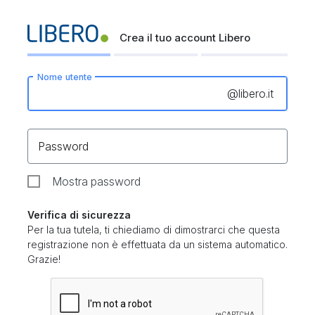
Crea il tuo account Libero
Nome utente
@
libero.it
Password
Mostra password
Verifica di sicurezza
Per la tua tutela, ti chiediamo di dimostrarci che questa
registrazione non è effettuata da un sistema automatico.
Grazie!