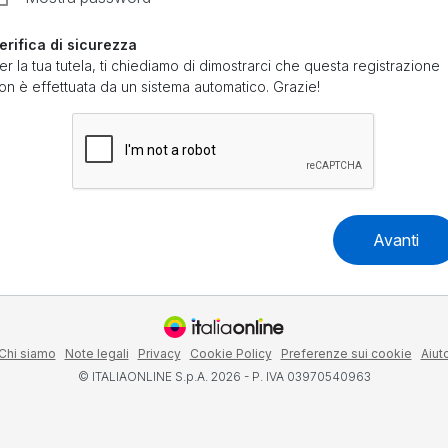
erifica di sicurezza
er la tua tutela, ti chiediamo di dimostrarci che questa registrazione
on è effettuata da un sistema automatico. Grazie!
Avanti
Chi siamo
Note legali
Privacy
Cookie Policy
Preferenze sui cookie
Aiut
© ITALIAONLINE S.p.A. 2026 - P. IVA 03970540963