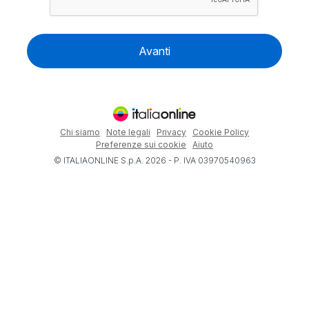
Avanti
Chi siamo
Note legali
Privacy
Cookie Policy
Preferenze sui cookie
Aiuto
© ITALIAONLINE S.p.A. 2026 - P. IVA 03970540963