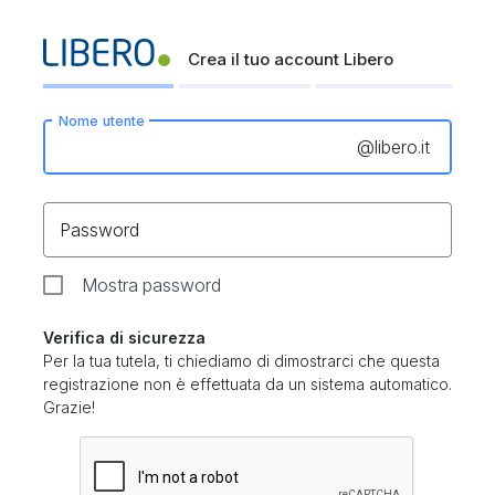
Crea il tuo account Libero
Nome utente
@
libero.it
Password
Mostra password
Verifica di sicurezza
Per la tua tutela, ti chiediamo di dimostrarci che questa
registrazione non è effettuata da un sistema automatico.
Grazie!