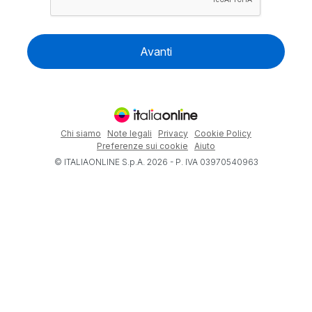
Avanti
Chi siamo
Note legali
Privacy
Cookie Policy
Preferenze sui cookie
Aiuto
© ITALIAONLINE S.p.A. 2026 - P. IVA 03970540963