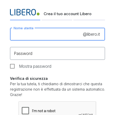
Crea il tuo account Libero
Nome utente
@
libero.it
Password
Mostra password
Verifica di sicurezza
Per la tua tutela, ti chiediamo di dimostrarci che questa
registrazione non è effettuata da un sistema automatico.
Grazie!