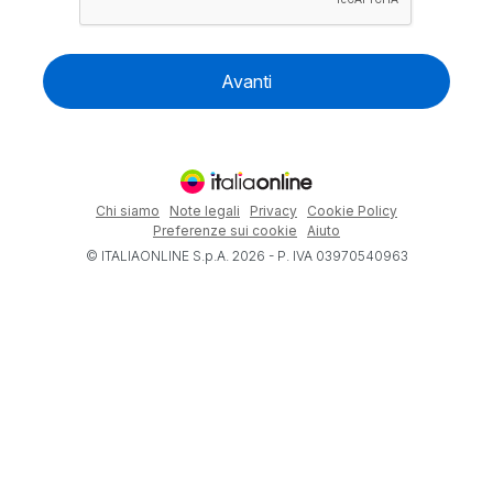
Avanti
Chi siamo
Note legali
Privacy
Cookie Policy
Preferenze sui cookie
Aiuto
© ITALIAONLINE S.p.A. 2026 - P. IVA 03970540963