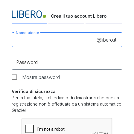
Crea il tuo account Libero
Nome utente
@
libero.it
Password
Mostra password
Verifica di sicurezza
Per la tua tutela, ti chiediamo di dimostrarci che questa
registrazione non è effettuata da un sistema automatico.
Grazie!