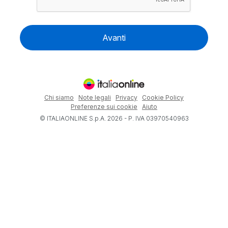
Avanti
Chi siamo
Note legali
Privacy
Cookie Policy
Preferenze sui cookie
Aiuto
© ITALIAONLINE S.p.A. 2026 - P. IVA 03970540963