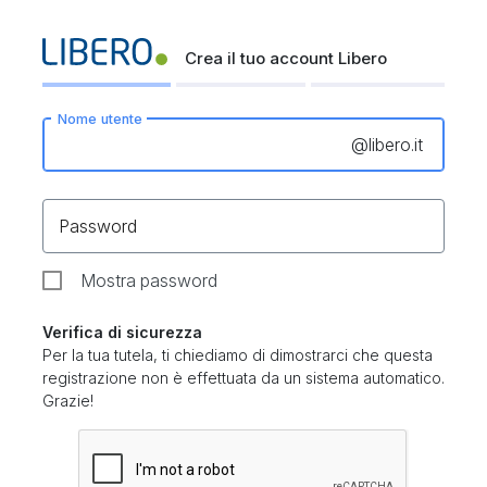
Crea il tuo account Libero
Nome utente
@
libero.it
Password
Mostra password
Verifica di sicurezza
Per la tua tutela, ti chiediamo di dimostrarci che questa
registrazione non è effettuata da un sistema automatico.
Grazie!