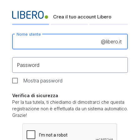
Crea il tuo account Libero
Nome utente
@
libero.it
Password
Mostra password
Verifica di sicurezza
Per la tua tutela, ti chiediamo di dimostrarci che questa
registrazione non è effettuata da un sistema automatico.
Grazie!