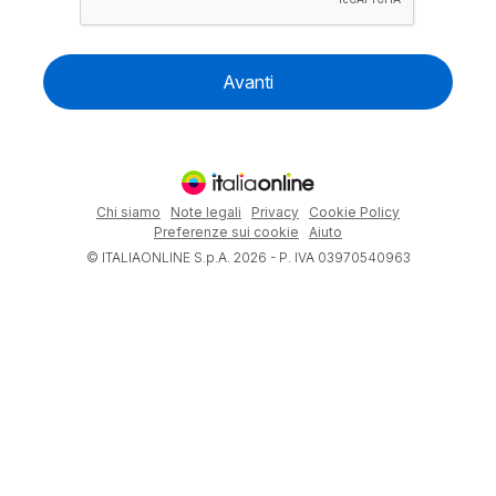
Avanti
Chi siamo
Note legali
Privacy
Cookie Policy
Preferenze sui cookie
Aiuto
© ITALIAONLINE S.p.A. 2026 - P. IVA 03970540963