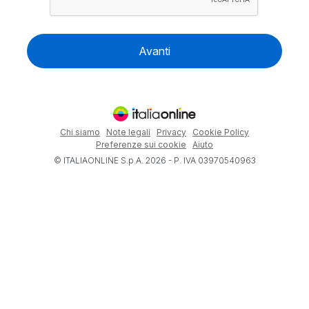
Avanti
Chi siamo
Note legali
Privacy
Cookie Policy
Preferenze sui cookie
Aiuto
© ITALIAONLINE S.p.A. 2026 - P. IVA 03970540963