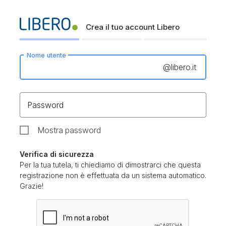
Crea il tuo account Libero
Nome utente
@
libero.it
Password
Mostra password
Verifica di sicurezza
Per la tua tutela, ti chiediamo di dimostrarci che questa
registrazione non è effettuata da un sistema automatico.
Grazie!