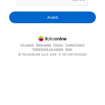
Avanti
Chi siamo
Note legali
Privacy
Cookie Policy
Preferenze sui cookie
Aiuto
© ITALIAONLINE S.p.A. 2026 - P. IVA 03970540963