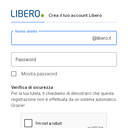
Crea il tuo account Libero
Nome utente
@
libero.it
Password
Mostra password
Verifica di sicurezza
Per la tua tutela, ti chiediamo di dimostrarci che questa
registrazione non è effettuata da un sistema automatico.
Grazie!