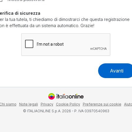
erifica di sicurezza
er la tua tutela, ti chiediamo di dimostrarci che questa registrazione
on è effettuata da un sistema automatico. Grazie!
Avanti
Chi siamo
Note legali
Privacy
Cookie Policy
Preferenze sui cookie
Aiut
© ITALIAONLINE S.p.A. 2026 - P. IVA 03970540963