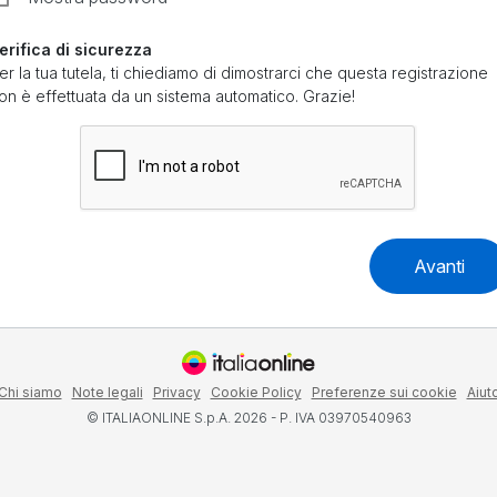
erifica di sicurezza
er la tua tutela, ti chiediamo di dimostrarci che questa registrazione
on è effettuata da un sistema automatico. Grazie!
Avanti
Chi siamo
Note legali
Privacy
Cookie Policy
Preferenze sui cookie
Aiut
© ITALIAONLINE S.p.A. 2026 - P. IVA 03970540963