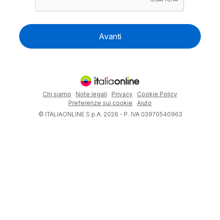
Avanti
Chi siamo
Note legali
Privacy
Cookie Policy
Preferenze sui cookie
Aiuto
© ITALIAONLINE S.p.A. 2026 - P. IVA 03970540963