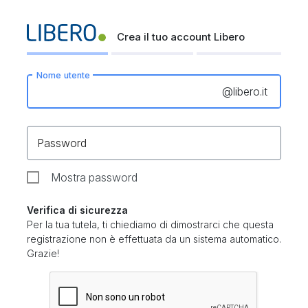
Crea il tuo account Libero
Nome utente
@
libero.it
Password
Mostra password
Verifica di sicurezza
Per la tua tutela, ti chiediamo di dimostrarci che questa
registrazione non è effettuata da un sistema automatico.
Grazie!