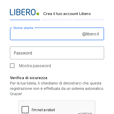
Crea il tuo account Libero
Nome utente
@
libero.it
Password
Mostra password
Verifica di sicurezza
Per la tua tutela, ti chiediamo di dimostrarci che questa
registrazione non è effettuata da un sistema automatico.
Grazie!