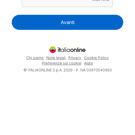
Avanti
Chi siamo
Note legali
Privacy
Cookie Policy
Preferenze sui cookie
Aiuto
© ITALIAONLINE S.p.A. 2026 - P. IVA 03970540963