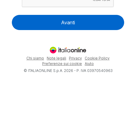
Avanti
Chi siamo
Note legali
Privacy
Cookie Policy
Preferenze sui cookie
Aiuto
© ITALIAONLINE S.p.A. 2026 - P. IVA 03970540963