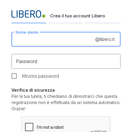
Crea il tuo account Libero
Nome utente
@
libero.it
Password
Mostra password
Verifica di sicurezza
Per la tua tutela, ti chiediamo di dimostrarci che questa
registrazione non è effettuata da un sistema automatico.
Grazie!