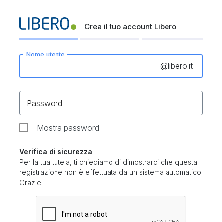
Crea il tuo account Libero
Nome utente
@
libero.it
Password
Mostra password
Verifica di sicurezza
Per la tua tutela, ti chiediamo di dimostrarci che questa
registrazione non è effettuata da un sistema automatico.
Grazie!