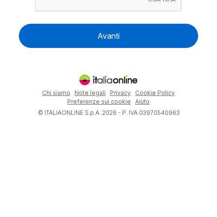
Avanti
Chi siamo
Note legali
Privacy
Cookie Policy
Preferenze sui cookie
Aiuto
© ITALIAONLINE S.p.A. 2026 - P. IVA 03970540963