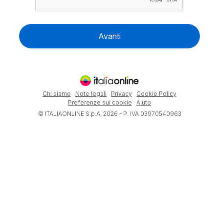
Avanti
Chi siamo
Note legali
Privacy
Cookie Policy
Preferenze sui cookie
Aiuto
© ITALIAONLINE S.p.A. 2026 - P. IVA 03970540963