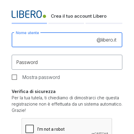
Crea il tuo account Libero
Nome utente
@
libero.it
Password
Mostra password
Verifica di sicurezza
Per la tua tutela, ti chiediamo di dimostrarci che questa
registrazione non è effettuata da un sistema automatico.
Grazie!