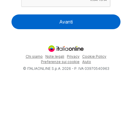
Avanti
Chi siamo
Note legali
Privacy
Cookie Policy
Preferenze sui cookie
Aiuto
© ITALIAONLINE S.p.A. 2026 - P. IVA 03970540963