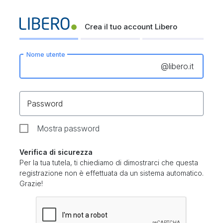
Crea il tuo account Libero
Nome utente
@
libero.it
Password
Mostra password
Verifica di sicurezza
Per la tua tutela, ti chiediamo di dimostrarci che questa
registrazione non è effettuata da un sistema automatico.
Grazie!