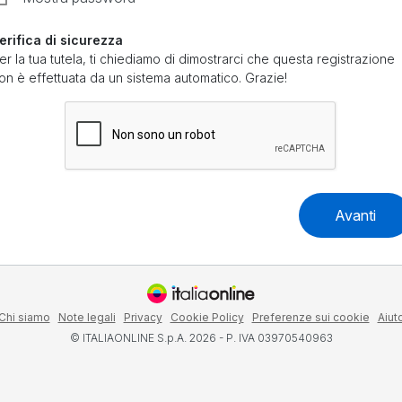
erifica di sicurezza
er la tua tutela, ti chiediamo di dimostrarci che questa registrazione
on è effettuata da un sistema automatico. Grazie!
Avanti
Chi siamo
Note legali
Privacy
Cookie Policy
Preferenze sui cookie
Aiut
© ITALIAONLINE S.p.A. 2026 - P. IVA 03970540963