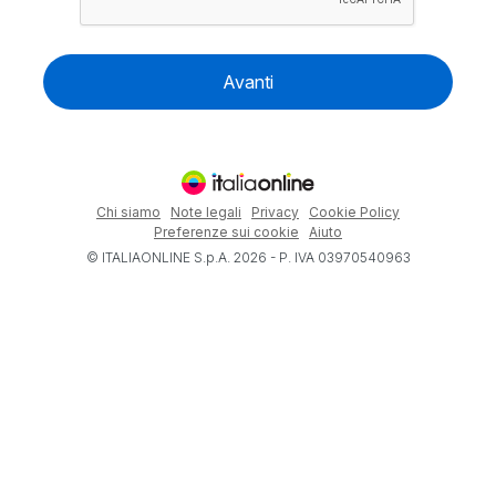
Avanti
Chi siamo
Note legali
Privacy
Cookie Policy
Preferenze sui cookie
Aiuto
© ITALIAONLINE S.p.A. 2026 - P. IVA 03970540963