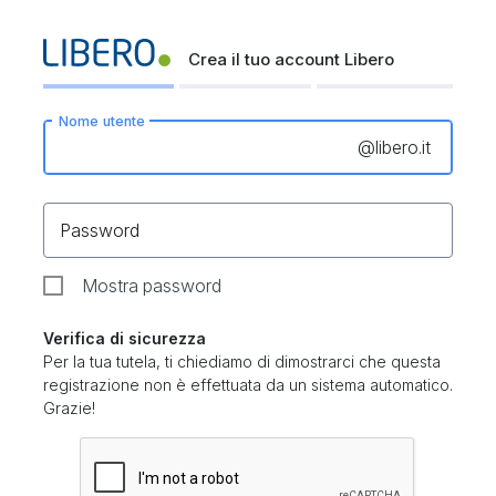
Crea il tuo account Libero
Nome utente
@
libero.it
Password
Mostra password
Verifica di sicurezza
Per la tua tutela, ti chiediamo di dimostrarci che questa
registrazione non è effettuata da un sistema automatico.
Grazie!