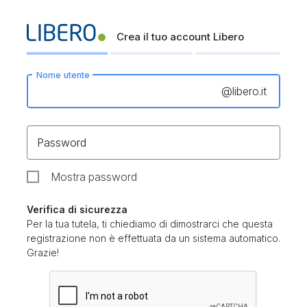
Crea il tuo account Libero
Nome utente
@
libero.it
Password
Mostra password
Verifica di sicurezza
Per la tua tutela, ti chiediamo di dimostrarci che questa
registrazione non è effettuata da un sistema automatico.
Grazie!