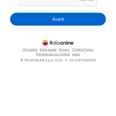
Avanti
Chi siamo
Note legali
Privacy
Cookie Policy
Preferenze sui cookie
Aiuto
© ITALIAONLINE S.p.A. 2026 - P. IVA 03970540963