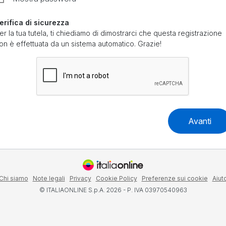
erifica di sicurezza
er la tua tutela, ti chiediamo di dimostrarci che questa registrazione
on è effettuata da un sistema automatico. Grazie!
Avanti
Chi siamo
Note legali
Privacy
Cookie Policy
Preferenze sui cookie
Aiut
© ITALIAONLINE S.p.A. 2026 - P. IVA 03970540963