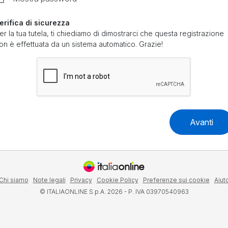
erifica di sicurezza
er la tua tutela, ti chiediamo di dimostrarci che questa registrazione
on è effettuata da un sistema automatico. Grazie!
Avanti
Chi siamo
Note legali
Privacy
Cookie Policy
Preferenze sui cookie
Aiut
© ITALIAONLINE S.p.A. 2026 - P. IVA 03970540963