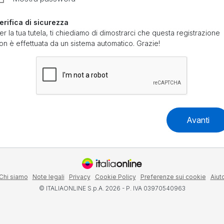
erifica di sicurezza
er la tua tutela, ti chiediamo di dimostrarci che questa registrazione
on è effettuata da un sistema automatico. Grazie!
Avanti
Chi siamo
Note legali
Privacy
Cookie Policy
Preferenze sui cookie
Aiut
© ITALIAONLINE S.p.A. 2026 - P. IVA 03970540963