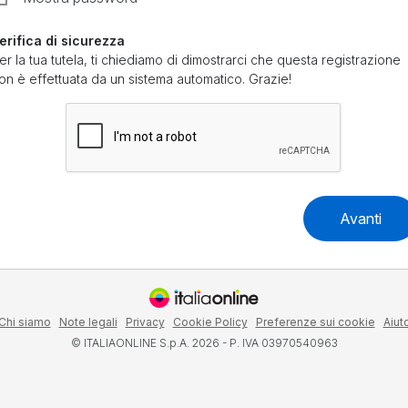
erifica di sicurezza
er la tua tutela, ti chiediamo di dimostrarci che questa registrazione
on è effettuata da un sistema automatico. Grazie!
Avanti
Chi siamo
Note legali
Privacy
Cookie Policy
Preferenze sui cookie
Aiut
© ITALIAONLINE S.p.A. 2026 - P. IVA 03970540963