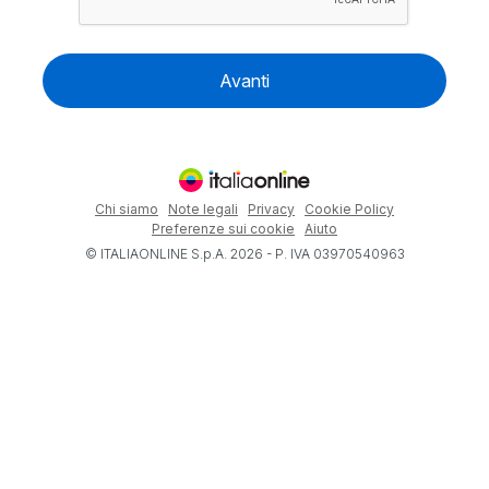
Avanti
Chi siamo
Note legali
Privacy
Cookie Policy
Preferenze sui cookie
Aiuto
© ITALIAONLINE S.p.A. 2026 - P. IVA 03970540963