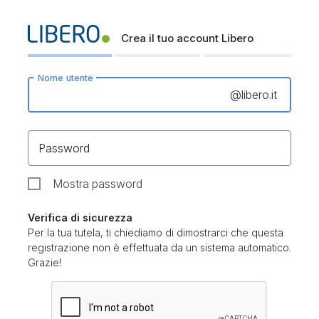
Crea il tuo account Libero
Nome utente
@
libero.it
Password
Mostra password
Verifica di sicurezza
Per la tua tutela, ti chiediamo di dimostrarci che questa
registrazione non è effettuata da un sistema automatico.
Grazie!