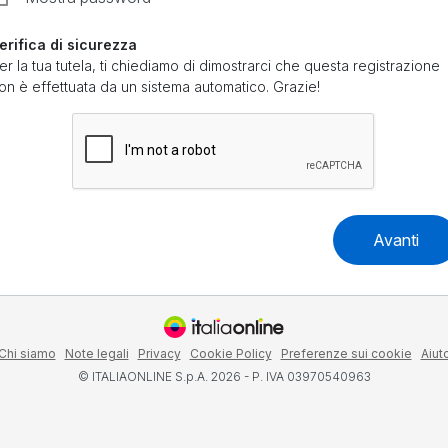
erifica di sicurezza
er la tua tutela, ti chiediamo di dimostrarci che questa registrazione
on è effettuata da un sistema automatico. Grazie!
Avanti
Chi siamo
Note legali
Privacy
Cookie Policy
Preferenze sui cookie
Aiut
© ITALIAONLINE S.p.A. 2026 - P. IVA 03970540963