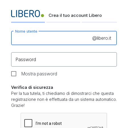
Crea il tuo account Libero
Nome utente
@
libero.it
Password
Mostra password
Verifica di sicurezza
Per la tua tutela, ti chiediamo di dimostrarci che questa
registrazione non è effettuata da un sistema automatico.
Grazie!