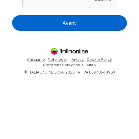
Avanti
Chi siamo
Note legali
Privacy
Cookie Policy
Preferenze sui cookie
Aiuto
© ITALIAONLINE S.p.A. 2026 - P. IVA 03970540963