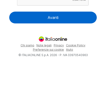
Avanti
Chi siamo
Note legali
Privacy
Cookie Policy
Preferenze sui cookie
Aiuto
© ITALIAONLINE S.p.A. 2026 - P. IVA 03970540963