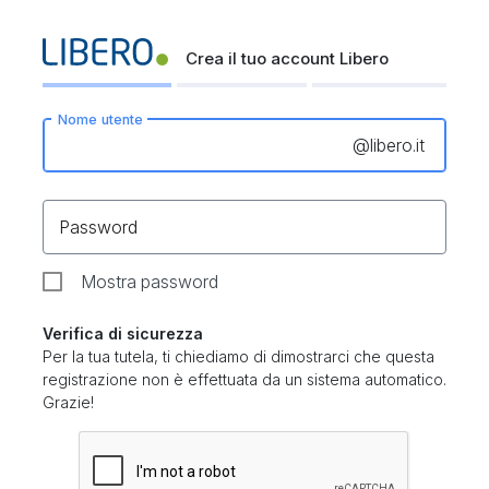
Crea il tuo account Libero
Nome utente
@
libero.it
Password
Mostra password
Verifica di sicurezza
Per la tua tutela, ti chiediamo di dimostrarci che questa
registrazione non è effettuata da un sistema automatico.
Grazie!