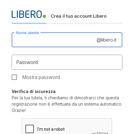
Crea il tuo account Libero
Nome utente
@
libero.it
Password
Mostra password
Verifica di sicurezza
Per la tua tutela, ti chiediamo di dimostrarci che questa
registrazione non è effettuata da un sistema automatico.
Grazie!