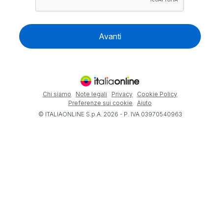
Avanti
Chi siamo
Note legali
Privacy
Cookie Policy
Preferenze sui cookie
Aiuto
© ITALIAONLINE S.p.A. 2026 - P. IVA 03970540963