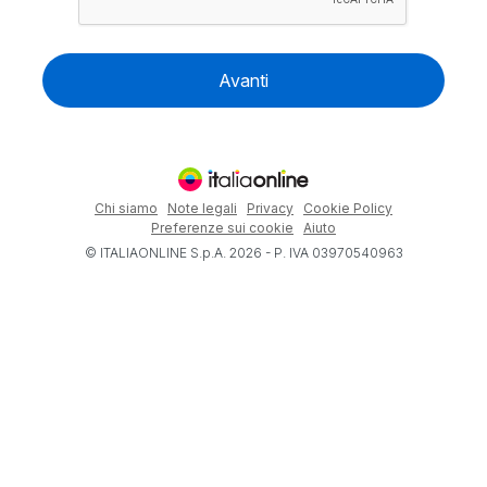
Avanti
Chi siamo
Note legali
Privacy
Cookie Policy
Preferenze sui cookie
Aiuto
© ITALIAONLINE S.p.A. 2026 - P. IVA 03970540963