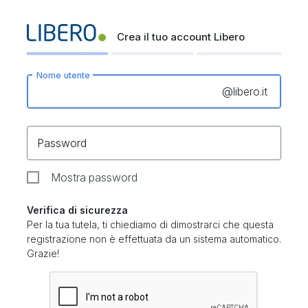
Crea il tuo account Libero
Nome utente
@
libero.it
Password
Mostra password
Verifica di sicurezza
Per la tua tutela, ti chiediamo di dimostrarci che questa
registrazione non è effettuata da un sistema automatico.
Grazie!