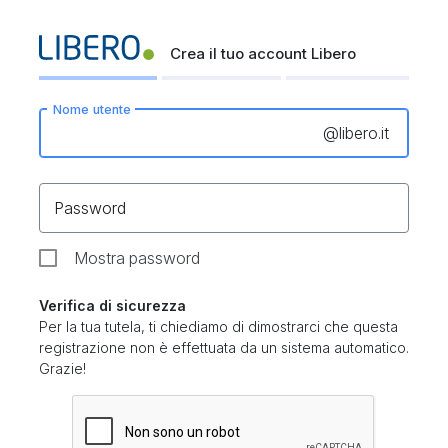
Crea il tuo account Libero
Nome utente
@
libero.it
Password
Mostra password
Verifica di sicurezza
Per la tua tutela, ti chiediamo di dimostrarci che questa
registrazione non è effettuata da un sistema automatico.
Grazie!