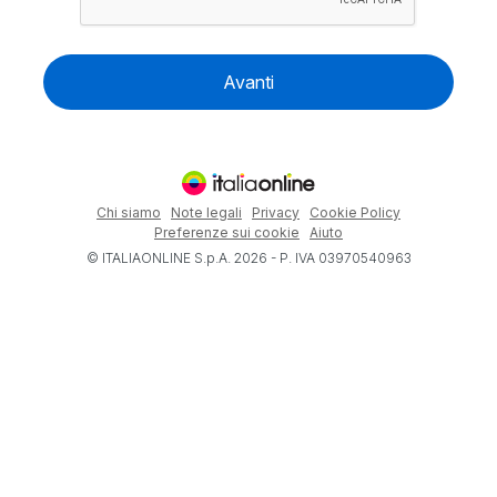
Avanti
Chi siamo
Note legali
Privacy
Cookie Policy
Preferenze sui cookie
Aiuto
© ITALIAONLINE S.p.A. 2026 - P. IVA 03970540963