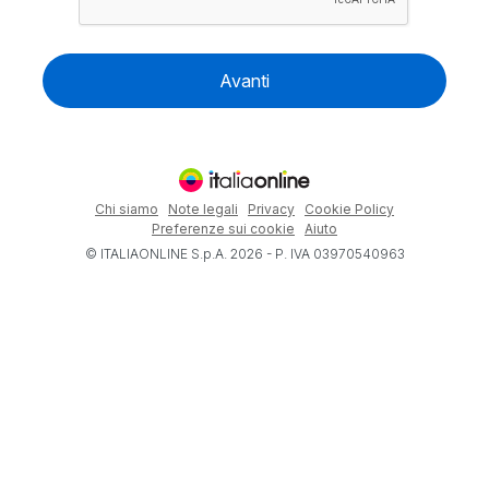
Avanti
Chi siamo
Note legali
Privacy
Cookie Policy
Preferenze sui cookie
Aiuto
© ITALIAONLINE S.p.A. 2026 - P. IVA 03970540963