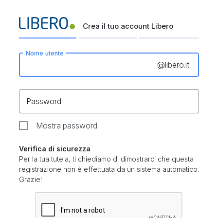
Crea il tuo account Libero
Nome utente
@
libero.it
Password
Mostra password
Verifica di sicurezza
Per la tua tutela, ti chiediamo di dimostrarci che questa
registrazione non è effettuata da un sistema automatico.
Grazie!