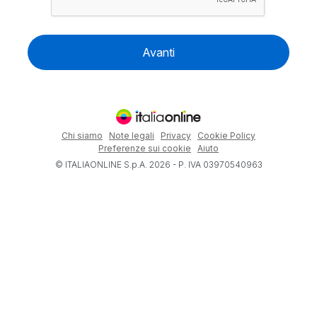
Avanti
Chi siamo
Note legali
Privacy
Cookie Policy
Preferenze sui cookie
Aiuto
© ITALIAONLINE S.p.A. 2026 - P. IVA 03970540963