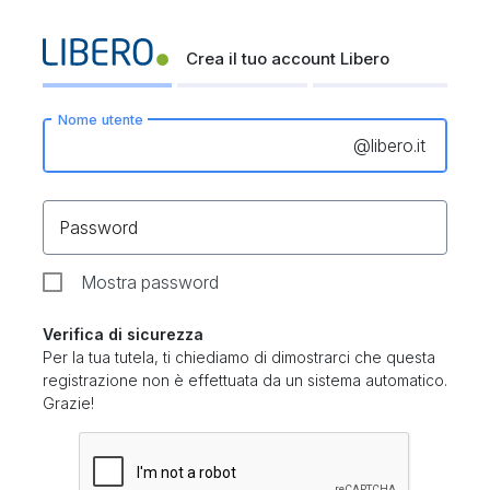
Crea il tuo account Libero
Nome utente
@
libero.it
Password
Mostra password
Verifica di sicurezza
Per la tua tutela, ti chiediamo di dimostrarci che questa
registrazione non è effettuata da un sistema automatico.
Grazie!