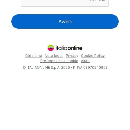
Avanti
Chi siamo
Note legali
Privacy
Cookie Policy
Preferenze sui cookie
Aiuto
© ITALIAONLINE S.p.A. 2026 - P. IVA 03970540963