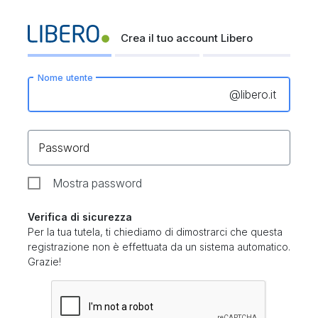
Crea il tuo account Libero
Nome utente
@
libero.it
Password
Mostra password
Verifica di sicurezza
Per la tua tutela, ti chiediamo di dimostrarci che questa
registrazione non è effettuata da un sistema automatico.
Grazie!