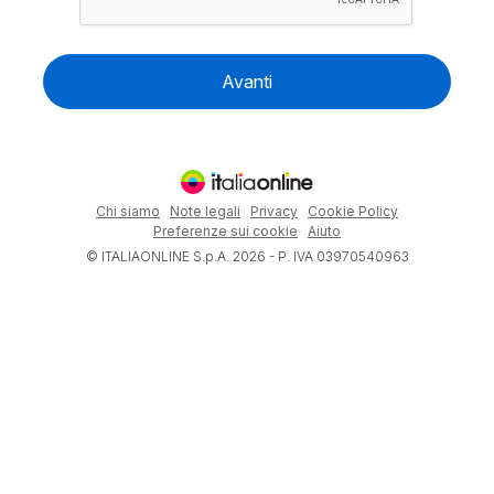
Avanti
Chi siamo
Note legali
Privacy
Cookie Policy
Preferenze sui cookie
Aiuto
© ITALIAONLINE S.p.A. 2026 - P. IVA 03970540963