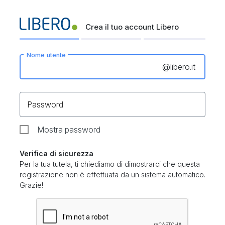
Crea il tuo account Libero
Nome utente
@
libero.it
Password
Mostra password
Verifica di sicurezza
Per la tua tutela, ti chiediamo di dimostrarci che questa
registrazione non è effettuata da un sistema automatico.
Grazie!