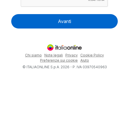
Avanti
Chi siamo
Note legali
Privacy
Cookie Policy
Preferenze sui cookie
Aiuto
© ITALIAONLINE S.p.A. 2026 - P. IVA 03970540963