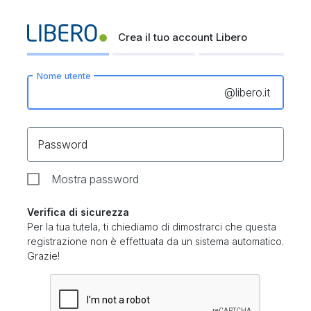
Crea il tuo account Libero
Nome utente
@
libero.it
Password
Mostra password
Verifica di sicurezza
Per la tua tutela, ti chiediamo di dimostrarci che questa
registrazione non è effettuata da un sistema automatico.
Grazie!