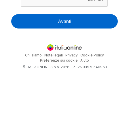
Avanti
Chi siamo
Note legali
Privacy
Cookie Policy
Preferenze sui cookie
Aiuto
© ITALIAONLINE S.p.A. 2026 - P. IVA 03970540963