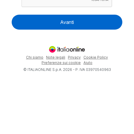
Avanti
Chi siamo
Note legali
Privacy
Cookie Policy
Preferenze sui cookie
Aiuto
© ITALIAONLINE S.p.A. 2026 - P. IVA 03970540963