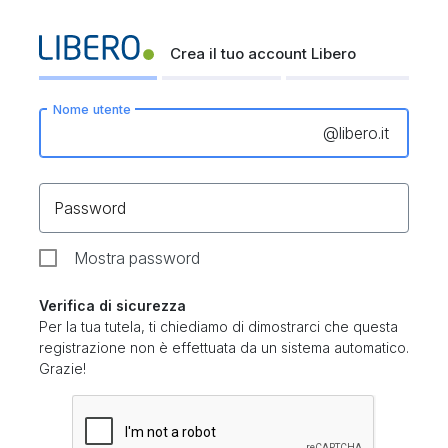
Crea il tuo account Libero
Nome utente
@
libero.it
Password
Mostra password
Verifica di sicurezza
Per la tua tutela, ti chiediamo di dimostrarci che questa
registrazione non è effettuata da un sistema automatico.
Grazie!