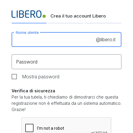
Crea il tuo account Libero
Nome utente
@
libero.it
Password
Mostra password
Verifica di sicurezza
Per la tua tutela, ti chiediamo di dimostrarci che questa
registrazione non è effettuata da un sistema automatico.
Grazie!