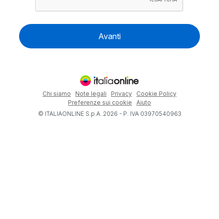
Avanti
Chi siamo
Note legali
Privacy
Cookie Policy
Preferenze sui cookie
Aiuto
© ITALIAONLINE S.p.A. 2026 - P. IVA 03970540963