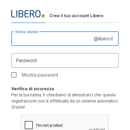
Crea il tuo account Libero
Nome utente
@
libero.it
Password
Mostra password
Verifica di sicurezza
Per la tua tutela, ti chiediamo di dimostrarci che questa
registrazione non è effettuata da un sistema automatico.
Grazie!