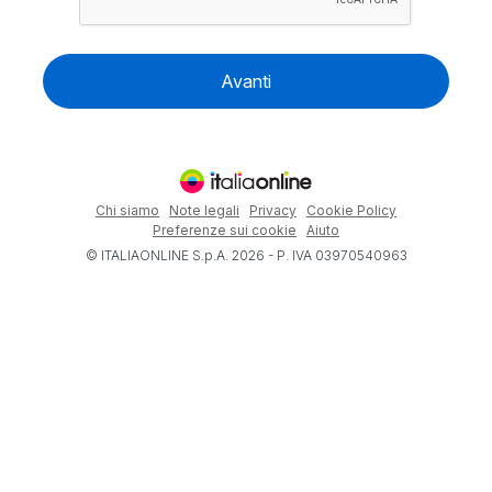
Avanti
Chi siamo
Note legali
Privacy
Cookie Policy
Preferenze sui cookie
Aiuto
© ITALIAONLINE S.p.A. 2026 - P. IVA 03970540963