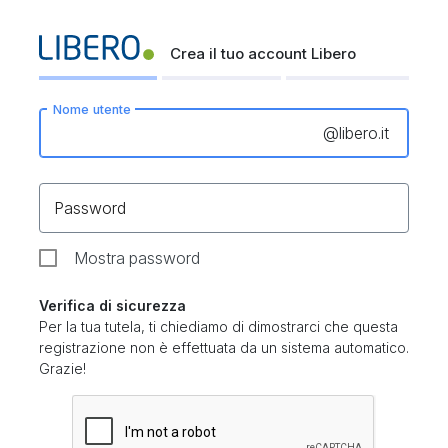
Crea il tuo account Libero
Nome utente
@
libero.it
Password
Mostra password
Verifica di sicurezza
Per la tua tutela, ti chiediamo di dimostrarci che questa
registrazione non è effettuata da un sistema automatico.
Grazie!