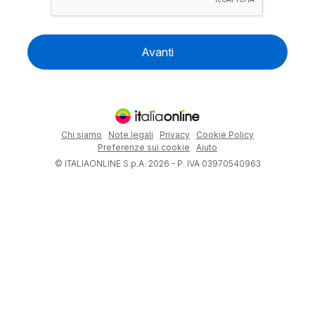
Avanti
Chi siamo
Note legali
Privacy
Cookie Policy
Preferenze sui cookie
Aiuto
© ITALIAONLINE S.p.A. 2026 - P. IVA 03970540963