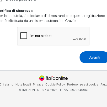
erifica di sicurezza
er la tua tutela, ti chiediamo di dimostrarci che questa registrazione
on è effettuata da un sistema automatico. Grazie!
Avanti
Chi siamo
Note legali
Privacy
Cookie Policy
Preferenze sui cookie
Aiut
© ITALIAONLINE S.p.A. 2026 - P. IVA 03970540963