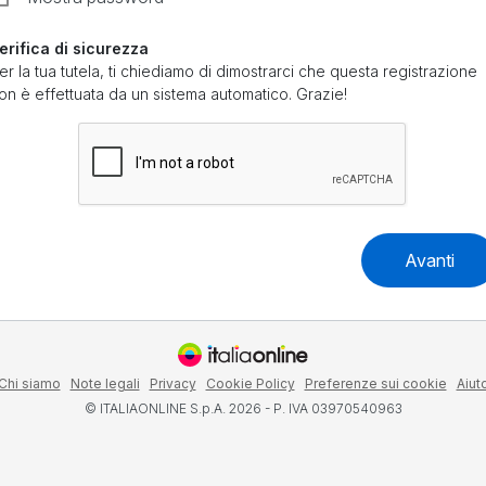
erifica di sicurezza
er la tua tutela, ti chiediamo di dimostrarci che questa registrazione
on è effettuata da un sistema automatico. Grazie!
Avanti
Chi siamo
Note legali
Privacy
Cookie Policy
Preferenze sui cookie
Aiut
© ITALIAONLINE S.p.A. 2026 - P. IVA 03970540963