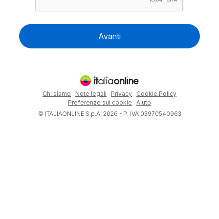
Avanti
Chi siamo
Note legali
Privacy
Cookie Policy
Preferenze sui cookie
Aiuto
© ITALIAONLINE S.p.A. 2026 - P. IVA 03970540963