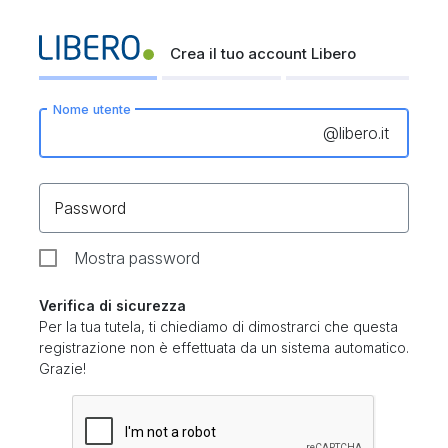
Crea il tuo account Libero
Nome utente
@
libero.it
Password
Mostra password
Verifica di sicurezza
Per la tua tutela, ti chiediamo di dimostrarci che questa
registrazione non è effettuata da un sistema automatico.
Grazie!