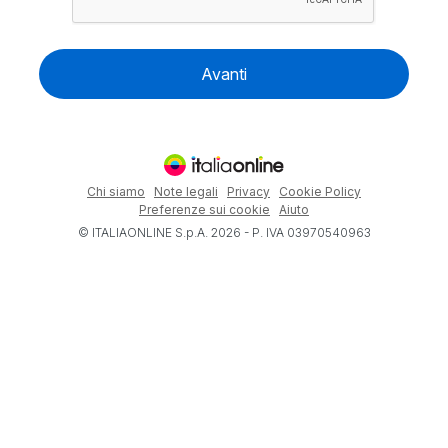
Avanti
Chi siamo
Note legali
Privacy
Cookie Policy
Preferenze sui cookie
Aiuto
© ITALIAONLINE S.p.A. 2026 - P. IVA 03970540963