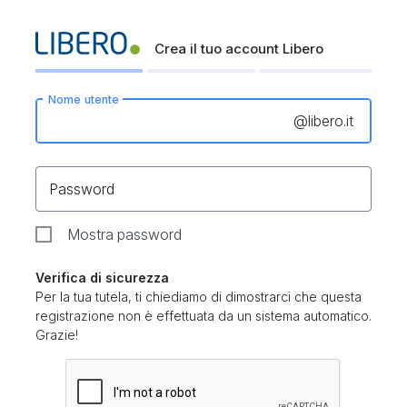
Crea il tuo account Libero
Nome utente
@
libero.it
Password
Mostra password
Verifica di sicurezza
Per la tua tutela, ti chiediamo di dimostrarci che questa
registrazione non è effettuata da un sistema automatico.
Grazie!