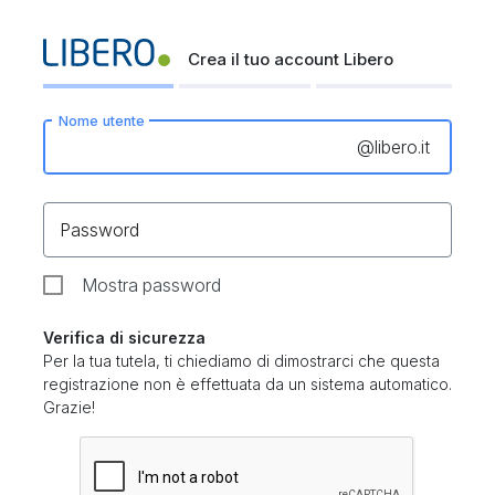
Crea il tuo account Libero
Nome utente
@
libero.it
Password
Mostra password
Verifica di sicurezza
Per la tua tutela, ti chiediamo di dimostrarci che questa
registrazione non è effettuata da un sistema automatico.
Grazie!