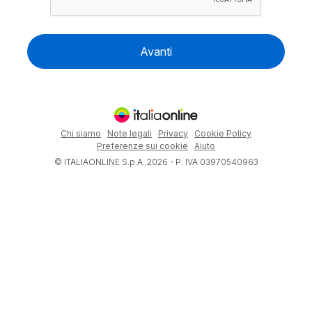
Avanti
Chi siamo
Note legali
Privacy
Cookie Policy
Preferenze sui cookie
Aiuto
© ITALIAONLINE S.p.A. 2026 - P. IVA 03970540963